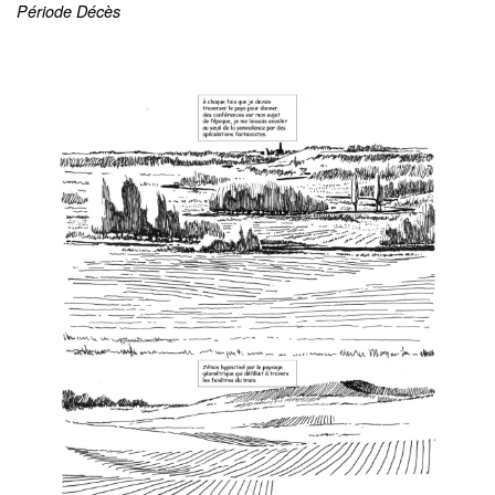
Période Décès