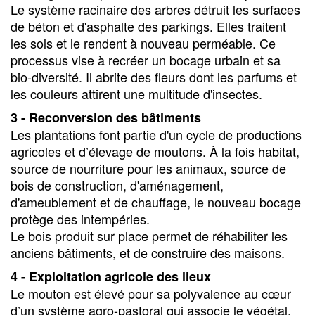
Le système racinaire des arbres détruit les surfaces
de béton et d'asphalte des parkings. Elles traitent
les sols et le rendent à nouveau perméable. Ce
processus vise à recréer un bocage urbain et sa
bio-diversité. Il abrite des fleurs dont les parfums et
les couleurs attirent une multitude d'insectes.
3 - Reconversion des bâtiments
Les plantations font partie d'un cycle de productions
agricoles et d’élevage de moutons. À la fois habitat,
source de nourriture pour les animaux, source de
bois de construction, d'aménagement,
d'ameublement et de chauffage, le nouveau bocage
protège des intempéries.
Le bois produit sur place permet de réhabiliter les
anciens bâtiments, et de construire des maisons.
4 - Exploitation agricole des lieux
Le mouton est élevé pour sa polyvalence au cœur
d’un système agro-pastoral qui associe le végétal,