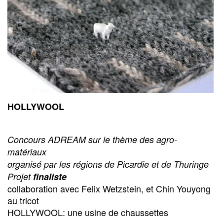
HOLLYWOOL
Concours ADREAM sur le thème des agro-
matériaux
organisé par les régions de Picardie et de Thuringe
Projet
finaliste
collaboration avec Felix Wetzstein, et Chin Youyong
au tricot
HOLLYWOOL: une usine de chaussettes