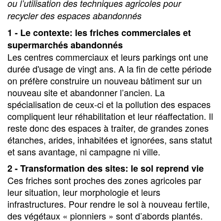
ou l’utilisation des techniques agricoles pour
recycler des espaces abandonnés
1 - Le contexte: les friches commerciales et
supermarchés abandonnés
Les centres commerciaux et leurs parkings ont une
durée d'usage de vingt ans. A la fin de cette période
on préfère construire un nouveau bâtiment sur un
nouveau site et abandonner l’ancien. La
spécialisation de ceux-ci et la pollution des espaces
compliquent leur réhabilitation et leur réaffectation. Il
reste donc des espaces à traiter, de grandes zones
étanches, arides, inhabitées et ignorées, sans statut
et sans avantage, ni campagne ni ville.
2 - Transformation des sites: le sol reprend vie
Ces friches sont proches des zones agricoles par
leur situation, leur morphologie et leurs
infrastructures. Pour rendre le sol à nouveau fertile,
des végétaux « pionniers » sont d’abords plantés.