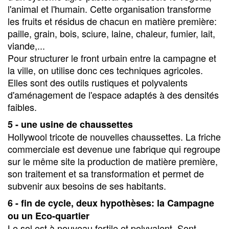
l'animal et l'humain. Cette organisation transforme
les fruits et résidus de chacun en matière première:
paille, grain, bois, sciure, laine, chaleur, fumier, lait,
viande,...
Pour structurer le front urbain entre la campagne et
la ville, on utilise donc ces techniques agricoles.
Elles sont des outils rustiques et polyvalents
d'aménagement de l'espace adaptés à des densités
faibles.
5 - une usine de chaussettes
Hollywool tricote de nouvelles chaussettes. La friche
commerciale est devenue une fabrique qui regroupe
sur le même site la production de matière première,
son traitement et sa transformation et permet de
subvenir aux besoins de ses habitants.
6 - fin de cycle, deux hypothèses: la Campagne
ou un Eco-quartier
Le sol est à nouveau fertile et polyvalent. Sont