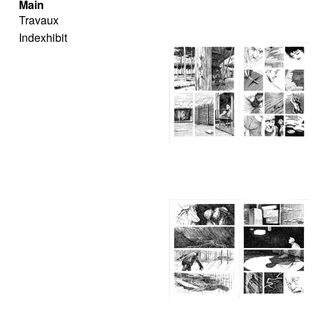
Main
Travaux
Indexhibit