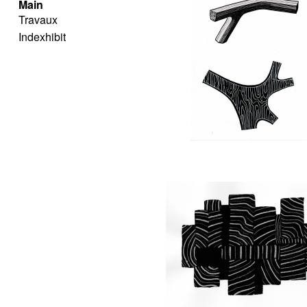
Main
Travaux
Indexhibit