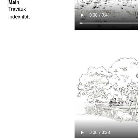
Main
Travaux
Indexhibit